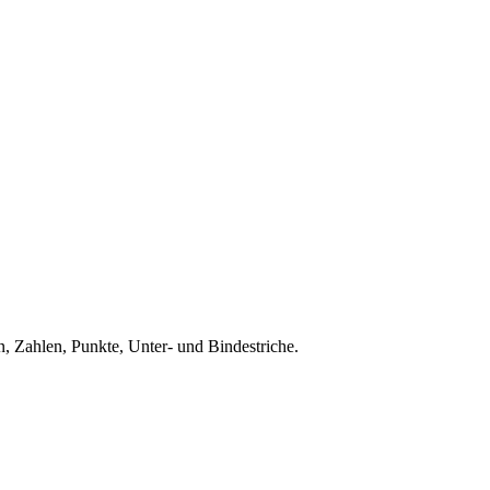
, Zahlen, Punkte, Unter- und Bindestriche.