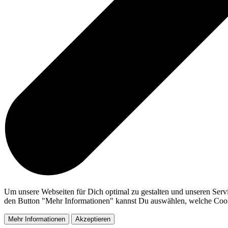
Um unsere Webseiten für Dich optimal zu gestalten und unseren Serv
den Button "Mehr Informationen" kannst Du auswählen, welche Cookie
Mehr Informationen
Akzeptieren