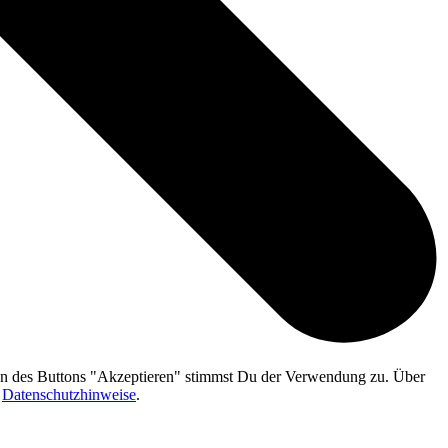
gen des Buttons "Akzeptieren" stimmst Du der Verwendung zu. Über
n
Datenschutzhinweise
.