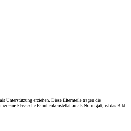
ls Unterstützung erziehen. Diese Elternteile tragen die
r eine klassische Familienkonstellation als Norm galt, ist das Bild