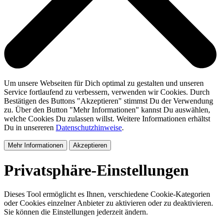
Um unsere Webseiten für Dich optimal zu gestalten und unseren
Service fortlaufend zu verbessern, verwenden wir Cookies. Durch
Bestätigen des Buttons "Akzeptieren" stimmst Du der Verwendung
zu. Über den Button "Mehr Informationen" kannst Du auswählen,
welche Cookies Du zulassen willst. Weitere Informationen erhältst
Du in unsereren
Datenschutzhinweise
.
Mehr Informationen
Akzeptieren
Privatsphäre-Einstellungen
Dieses Tool ermöglicht es Ihnen, verschiedene Cookie-Kategorien
oder Cookies einzelner Anbieter zu aktivieren oder zu deaktivieren.
Sie können die Einstellungen jederzeit ändern.