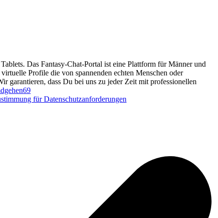
Tablets. Das Fantasy-Chat-Portal ist eine Plattform für Männer und
d virtuelle Profile die von spannenden echten Menschen oder
Wir garantieren, dass Du bei uns zu jeder Zeit mit professionellen
dgehen69
stimmung für Datenschutzanforderungen