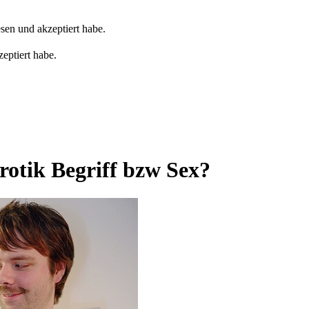
sen und akzeptiert habe.
eptiert habe.
rotik Begriff bzw Sex?