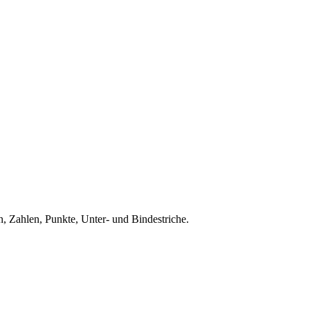
, Zahlen, Punkte, Unter- und Bindestriche.