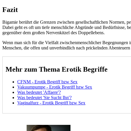
Fazit
Bigamie berührt die Grenzen zwischen gesellschaftlichen Normen, pers
Dabei geht es oft um tiefe menschliche Abgründe und Bedürfnisse, be
gegenüber dem großen Nervenkitzel des Doppellebens.
Wenn man sich für die Vielfalt zwischenmenschlicher Begegnungen inte
Menschen, die offen und unverbindlich nach prickelnden Abenteuern 
Mehr zum Thema Erotik Begriffe
CFNM - Erotik Begriff bzw Sex
Vakuumpumpe - Erotik Begriff bzw Sex
Was bedeutet 'Affaere'?
Was bedeutet 'Sie Sucht Ihn'?
Vaginalfurz - Erotik Begriff bzw Sex