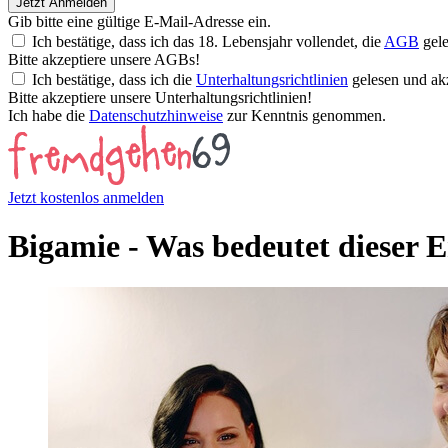
Jetzt Anmelden
Gib bitte eine gültige E-Mail-Adresse ein.
Ich bestätige, dass ich das 18. Lebensjahr vollendet, die
AGB
gele
Bitte akzeptiere unsere AGBs!
Ich bestätige, dass ich die
Unterhaltungsrichtlinien
gelesen und akz
Bitte akzeptiere unsere Unterhaltungsrichtlinien!
Ich habe die
Datenschutzhinweise
zur Kenntnis genommen.
Jetzt kostenlos anmelden
Bigamie - Was bedeutet dieser E