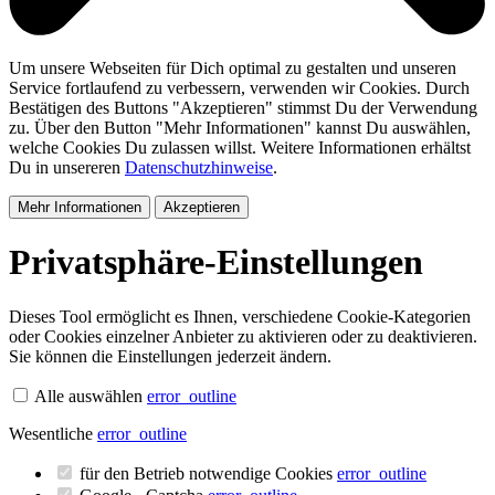
Um unsere Webseiten für Dich optimal zu gestalten und unseren
Service fortlaufend zu verbessern, verwenden wir Cookies. Durch
Bestätigen des Buttons "Akzeptieren" stimmst Du der Verwendung
zu. Über den Button "Mehr Informationen" kannst Du auswählen,
welche Cookies Du zulassen willst. Weitere Informationen erhältst
Du in unsereren
Datenschutzhinweise
.
Mehr Informationen
Akzeptieren
Privatsphäre-Einstellungen
Dieses Tool ermöglicht es Ihnen, verschiedene Cookie-Kategorien
oder Cookies einzelner Anbieter zu aktivieren oder zu deaktivieren.
Sie können die Einstellungen jederzeit ändern.
Alle auswählen
error_outline
Wesentliche
error_outline
für den Betrieb notwendige Cookies
error_outline