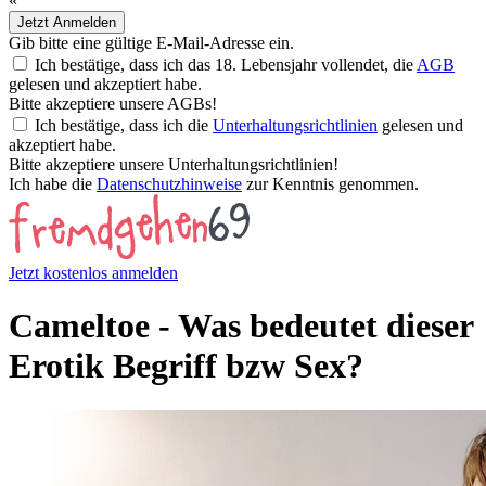
«
Jetzt Anmelden
Gib bitte eine gültige E-Mail-Adresse ein.
Ich bestätige, dass ich das 18. Lebensjahr vollendet, die
AGB
gelesen und akzeptiert habe.
Bitte akzeptiere unsere AGBs!
Ich bestätige, dass ich die
Unterhaltungsrichtlinien
gelesen und
akzeptiert habe.
Bitte akzeptiere unsere Unterhaltungsrichtlinien!
Ich habe die
Datenschutzhinweise
zur Kenntnis genommen.
Jetzt kostenlos anmelden
Cameltoe - Was bedeutet dieser
Erotik Begriff bzw Sex?