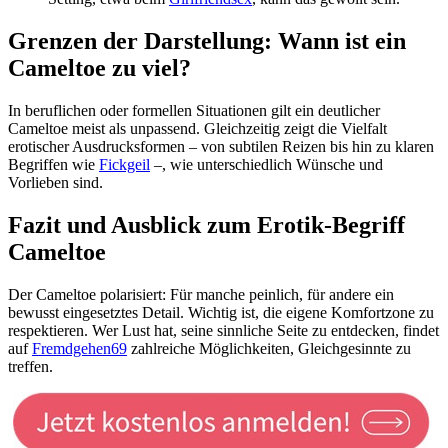
Grenzen der Darstellung: Wann ist ein
Cameltoe zu viel?
In beruflichen oder formellen Situationen gilt ein deutlicher
Cameltoe meist als unpassend. Gleichzeitig zeigt die Vielfalt
erotischer Ausdrucksformen – von subtilen Reizen bis hin zu klaren
Begriffen wie
Fickgeil
–, wie unterschiedlich Wünsche und
Vorlieben sind.
Fazit und Ausblick zum Erotik-Begriff
Cameltoe
Der Cameltoe polarisiert: Für manche peinlich, für andere ein
bewusst eingesetztes Detail. Wichtig ist, die eigene Komfortzone zu
respektieren. Wer Lust hat, seine sinnliche Seite zu entdecken, findet
auf
Fremdgehen69
zahlreiche Möglichkeiten, Gleichgesinnte zu
treffen.