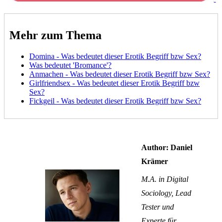
Mehr zum Thema
Domina - Was bedeutet dieser Erotik Begriff bzw Sex?
Was bedeutet 'Bromance'?
Anmachen - Was bedeutet dieser Erotik Begriff bzw Sex?
Girlfriendsex - Was bedeutet dieser Erotik Begriff bzw
Sex?
Fickgeil - Was bedeutet dieser Erotik Begriff bzw Sex?
Author: Daniel
Krämer
M.A. in Digital
Sociology, Lead
Tester und
Experte für