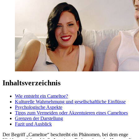
Inhaltsverzeichnis
Wie entsteht ein Cameltoe?
Kulturelle Wahrnehmung und gesellschaftliche Einflüsse
Psychologische Aspekte
Tipps zum Vermeiden oder Akzentuieren eines Cameltoes
Grenzen der Darstellung
Fazit und Ausblick
Der Begriff „Cameltoe“ beschreibt ein Phänomen, bei dem enge