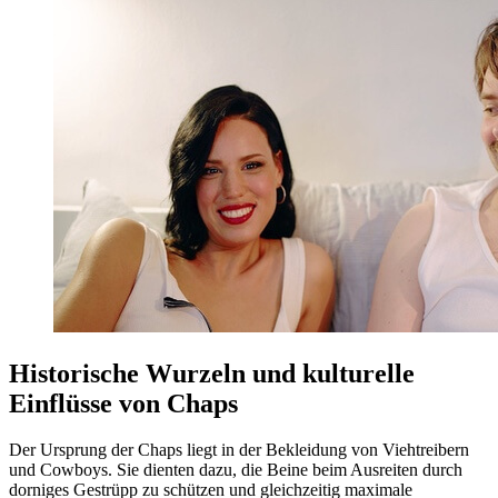
Historische Wurzeln und kulturelle
Einflüsse von Chaps
Der Ursprung der Chaps liegt in der Bekleidung von Viehtreibern
und Cowboys. Sie dienten dazu, die Beine beim Ausreiten durch
dorniges Gestrüpp zu schützen und gleichzeitig maximale