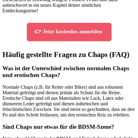
unbeschwert in ein neues Kapitel deiner sinnlichen
Entdeckungsreise!
👉 Jetzt kostenlos anmelden
Häufig gestellte Fragen zu Chaps (FAQ)
Was ist der Unterschied zwischen normalen Chaps
und erotischen Chaps?
Normale Chaps (z.B. für Reiter oder Biker) sind aus robustem
Material gefertigt und dienen primär als Schutz für die Beine.
Erotische Chaps sind oft aus Materialien wie Lack, Latex oder
dünnerem Leder gefertigt und dienen ästhetischen und
fetischistischen Zwecken. Sie sind meist so geschnitten, dass sie den
Po und den Schritt freilassen, um den erotischen Reiz zu erhöhen.
Sind Chaps nur etwas für die BDSM-Szene?