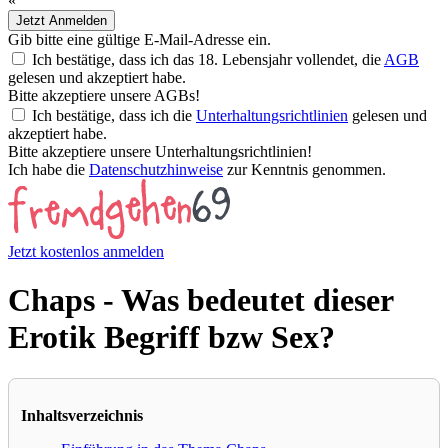
«
Jetzt Anmelden
Gib bitte eine gültige E-Mail-Adresse ein.
Ich bestätige, dass ich das 18. Lebensjahr vollendet, die
AGB
gelesen und akzeptiert habe.
Bitte akzeptiere unsere AGBs!
Ich bestätige, dass ich die
Unterhaltungsrichtlinien
gelesen und
akzeptiert habe.
Bitte akzeptiere unsere Unterhaltungsrichtlinien!
Ich habe die
Datenschutzhinweise
zur Kenntnis genommen.
Jetzt kostenlos anmelden
Chaps - Was bedeutet dieser
Erotik Begriff bzw Sex?
Inhaltsverzeichnis