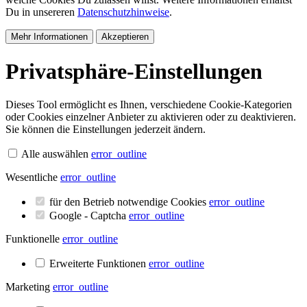
Du in unsereren
Datenschutzhinweise
.
Mehr Informationen
Akzeptieren
Privatsphäre-Einstellungen
Dieses Tool ermöglicht es Ihnen, verschiedene Cookie-Kategorien
oder Cookies einzelner Anbieter zu aktivieren oder zu deaktivieren.
Sie können die Einstellungen jederzeit ändern.
Alle auswählen
error_outline
Wesentliche
error_outline
für den Betrieb notwendige Cookies
error_outline
Google - Captcha
error_outline
Funktionelle
error_outline
Erweiterte Funktionen
error_outline
Marketing
error_outline