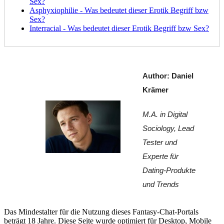
Sex?
Asphyxiophilie - Was bedeutet dieser Erotik Begriff bzw
Sex?
Interracial - Was bedeutet dieser Erotik Begriff bzw Sex?
Author: Daniel 
Krämer
M.A. in Digital 
Sociology, Lead 
Tester und 
Experte für 
Dating-Produkte 
und Trends
Das Mindestalter für die Nutzung dieses Fantasy-Chat-Portals
beträgt 18 Jahre. Diese Seite wurde optimiert für Desktop, Mobile