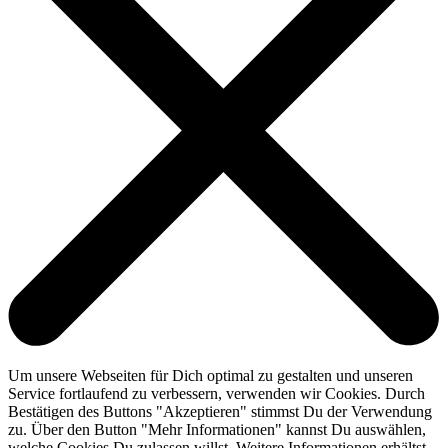
Um unsere Webseiten für Dich optimal zu gestalten und unseren
Service fortlaufend zu verbessern, verwenden wir Cookies. Durch
Bestätigen des Buttons "Akzeptieren" stimmst Du der Verwendung
zu. Über den Button "Mehr Informationen" kannst Du auswählen,
welche Cookies Du zulassen willst. Weitere Informationen erhältst