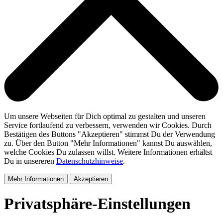
Um unsere Webseiten für Dich optimal zu gestalten und unseren
Service fortlaufend zu verbessern, verwenden wir Cookies. Durch
Bestätigen des Buttons "Akzeptieren" stimmst Du der Verwendung
zu. Über den Button "Mehr Informationen" kannst Du auswählen,
welche Cookies Du zulassen willst. Weitere Informationen erhältst
Du in unsereren
Datenschutzhinweise
.
Mehr Informationen
Akzeptieren
Privatsphäre-Einstellungen