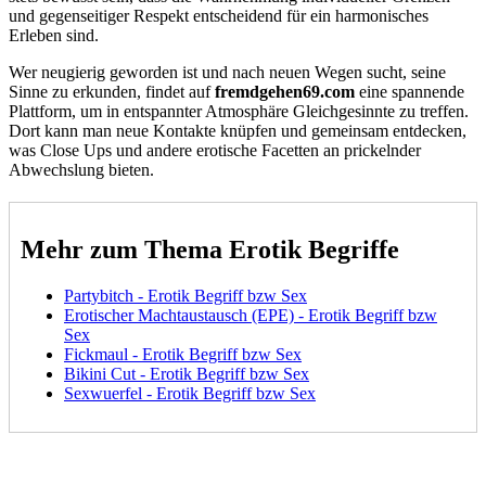
und gegenseitiger Respekt entscheidend für ein harmonisches
Erleben sind.
Wer neugierig geworden ist und nach neuen Wegen sucht, seine
Sinne zu erkunden, findet auf
fremdgehen69.com
eine spannende
Plattform, um in entspannter Atmosphäre Gleichgesinnte zu treffen.
Dort kann man neue Kontakte knüpfen und gemeinsam entdecken,
was Close Ups und andere erotische Facetten an prickelnder
Abwechslung bieten.
Mehr zum Thema Erotik Begriffe
Partybitch - Erotik Begriff bzw Sex
Erotischer Machtaustausch (EPE) - Erotik Begriff bzw
Sex
Fickmaul - Erotik Begriff bzw Sex
Bikini Cut - Erotik Begriff bzw Sex
Sexwuerfel - Erotik Begriff bzw Sex