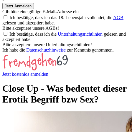
«
Jetzt Anmelden
Gib bitte eine gültige E-Mail-Adresse ein.
Ich bestätige, dass ich das 18. Lebensjahr vollendet, die
AGB
gelesen und akzeptiert habe.
Bitte akzeptiere unsere AGBs!
Ich bestätige, dass ich die
Unterhaltungsrichtlinien
gelesen und
akzeptiert habe.
Bitte akzeptiere unsere Unterhaltungsrichtlinien!
Ich habe die
Datenschutzhinweise
zur Kenntnis genommen.
Jetzt kostenlos anmelden
Close Up - Was bedeutet dieser
Erotik Begriff bzw Sex?