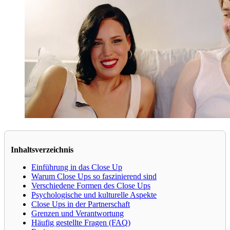
Inhaltsverzeichnis
Einführung in das Close Up
Warum Close Ups so faszinierend sind
Verschiedene Formen des Close Ups
Psychologische und kulturelle Aspekte
Close Ups in der Partnerschaft
Grenzen und Verantwortung
Häufig gestellte Fragen (FAQ)