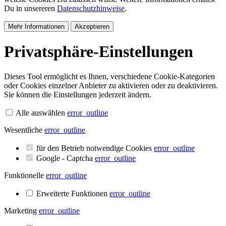
Du in unsereren
Datenschutzhinweise
.
Mehr Informationen
Akzeptieren
Privatsphäre-Einstellungen
Dieses Tool ermöglicht es Ihnen, verschiedene Cookie-Kategorien
oder Cookies einzelner Anbieter zu aktivieren oder zu deaktivieren.
Sie können die Einstellungen jederzeit ändern.
Alle auswählen
error_outline
Wesentliche
error_outline
für den Betrieb notwendige Cookies
error_outline
Google - Captcha
error_outline
Funktionelle
error_outline
Erweiterte Funktionen
error_outline
Marketing
error_outline