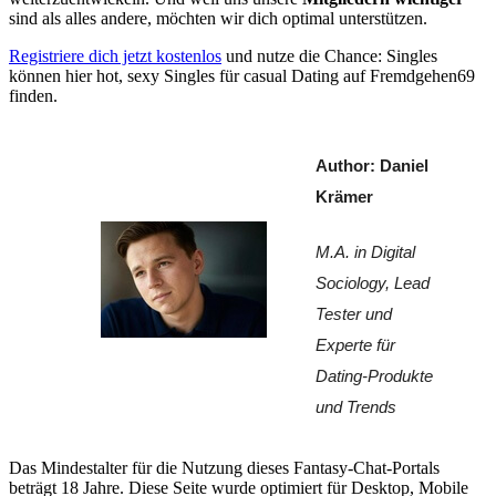
sind als alles andere, möchten wir dich optimal unterstützen.
Registriere dich jetzt kostenlos
und nutze die Chance: Singles
können hier hot, sexy Singles für casual Dating auf Fremdgehen69
finden.
Author: Daniel 
Krämer
M.A. in Digital 
Sociology, Lead 
Tester und 
Experte für 
Dating-Produkte 
und Trends
Das Mindestalter für die Nutzung dieses Fantasy-Chat-Portals
beträgt 18 Jahre. Diese Seite wurde optimiert für Desktop, Mobile