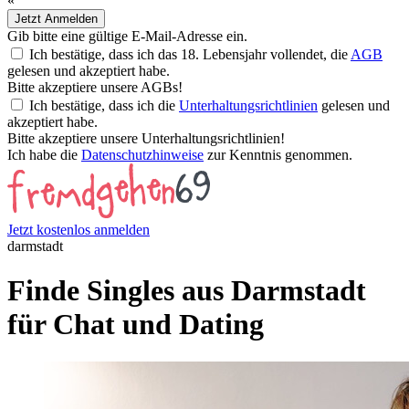
«
Jetzt Anmelden
Gib bitte eine gültige E-Mail-Adresse ein.
Ich bestätige, dass ich das 18. Lebensjahr vollendet, die
AGB
gelesen und akzeptiert habe.
Bitte akzeptiere unsere AGBs!
Ich bestätige, dass ich die
Unterhaltungsrichtlinien
gelesen und
akzeptiert habe.
Bitte akzeptiere unsere Unterhaltungsrichtlinien!
Ich habe die
Datenschutzhinweise
zur Kenntnis genommen.
Jetzt kostenlos anmelden
darmstadt
Finde Singles aus Darmstadt
für Chat und Dating