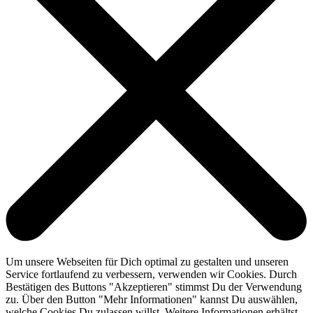
Um unsere Webseiten für Dich optimal zu gestalten und unseren
Service fortlaufend zu verbessern, verwenden wir Cookies. Durch
Bestätigen des Buttons "Akzeptieren" stimmst Du der Verwendung
zu. Über den Button "Mehr Informationen" kannst Du auswählen,
welche Cookies Du zulassen willst. Weitere Informationen erhältst