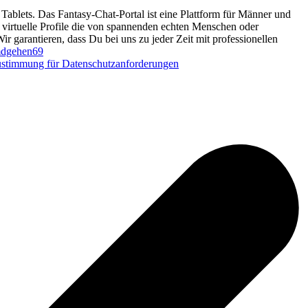
Tablets. Das Fantasy-Chat-Portal ist eine Plattform für Männer und
d virtuelle Profile die von spannenden echten Menschen oder
Wir garantieren, dass Du bei uns zu jeder Zeit mit professionellen
dgehen69
stimmung für Datenschutzanforderungen