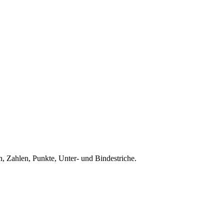
, Zahlen, Punkte, Unter- und Bindestriche.