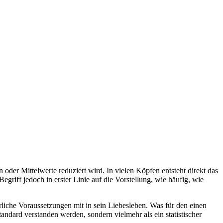
 oder Mittelwerte reduziert wird. In vielen Köpfen entsteht direkt das
griff jedoch in erster Linie auf die Vorstellung, wie häufig, wie
rliche Voraussetzungen mit in sein Liebesleben. Was für den einen
 Standard verstanden werden, sondern vielmehr als ein statistischer