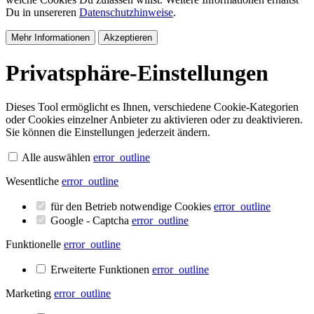
Du in unsereren
Datenschutzhinweise
.
Mehr Informationen
Akzeptieren
Privatsphäre-Einstellungen
Dieses Tool ermöglicht es Ihnen, verschiedene Cookie-Kategorien
oder Cookies einzelner Anbieter zu aktivieren oder zu deaktivieren.
Sie können die Einstellungen jederzeit ändern.
Alle auswählen
error_outline
Wesentliche
error_outline
für den Betrieb notwendige Cookies
error_outline
Google - Captcha
error_outline
Funktionelle
error_outline
Erweiterte Funktionen
error_outline
Marketing
error_outline