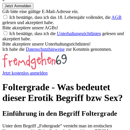
«
Jetzt Anmelden
Gib bitte eine gültige E-Mail-Adresse ein.
Ich bestätige, dass ich das 18. Lebensjahr vollendet, die
AGB
gelesen und akzeptiert habe.
Bitte akzeptiere unsere AGBs!
Ich bestätige, dass ich die
Unterhaltungsrichtlinien
gelesen und
akzeptiert habe.
Bitte akzeptiere unsere Unterhaltungsrichtlinien!
Ich habe die
Datenschutzhinweise
zur Kenntnis genommen.
Jetzt kostenlos anmelden
Foltergrade - Was bedeutet
dieser Erotik Begriff bzw Sex?
Einführung in den Begriff Foltergrade
Unter dem Begriff „Foltergrade“ versteht man im erotischen