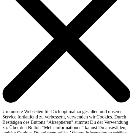
Um unsere Webseiten für Dich optimal zu gestalten und unseren
Service fortlaufend zu verbessern, verwenden wir Cookies. Durch
Bestätigen des Buttons "Akzeptieren" stimmst Du der Verwendung
zu. Über den Button "Mehr Informationen" kannst Du auswählen,
welche Cookies Du zulassen willst. Weitere Informationen erhältst