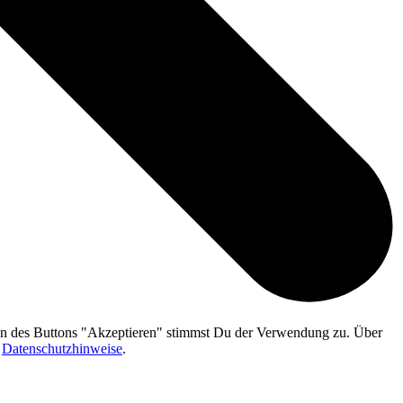
gen des Buttons "Akzeptieren" stimmst Du der Verwendung zu. Über
n
Datenschutzhinweise
.