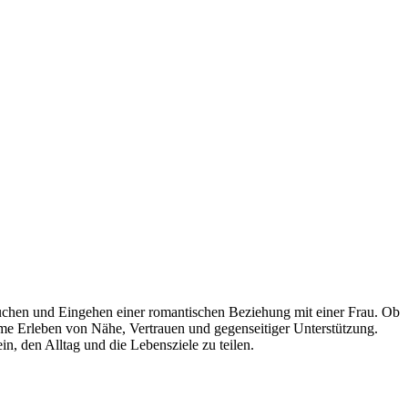
uchen und Eingehen einer romantischen Beziehung mit einer Frau. Ob
ame Erleben von Nähe, Vertrauen und gegenseitiger Unterstützung.
, den Alltag und die Lebensziele zu teilen.