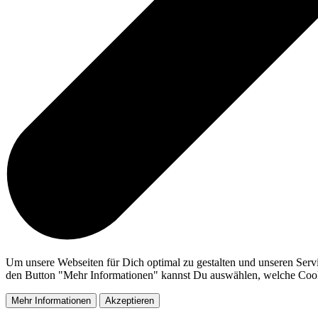
Um unsere Webseiten für Dich optimal zu gestalten und unseren Serv
den Button "Mehr Informationen" kannst Du auswählen, welche Cookie
Mehr Informationen
Akzeptieren