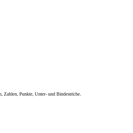
, Zahlen, Punkte, Unter- und Bindestriche.