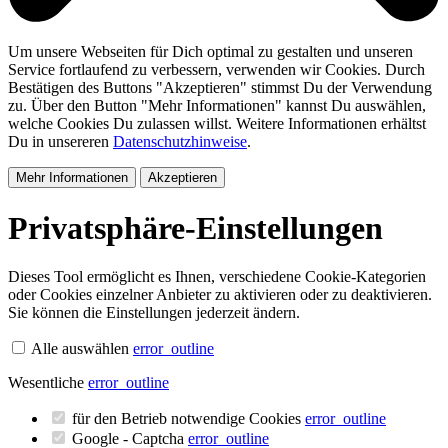
Um unsere Webseiten für Dich optimal zu gestalten und unseren
Service fortlaufend zu verbessern, verwenden wir Cookies. Durch
Bestätigen des Buttons "Akzeptieren" stimmst Du der Verwendung
zu. Über den Button "Mehr Informationen" kannst Du auswählen,
welche Cookies Du zulassen willst. Weitere Informationen erhältst
Du in unsereren
Datenschutzhinweise
.
Mehr Informationen
Akzeptieren
Privatsphäre-Einstellungen
Dieses Tool ermöglicht es Ihnen, verschiedene Cookie-Kategorien
oder Cookies einzelner Anbieter zu aktivieren oder zu deaktivieren.
Sie können die Einstellungen jederzeit ändern.
Alle auswählen
error_outline
Wesentliche
error_outline
für den Betrieb notwendige Cookies
error_outline
Google - Captcha
error_outline