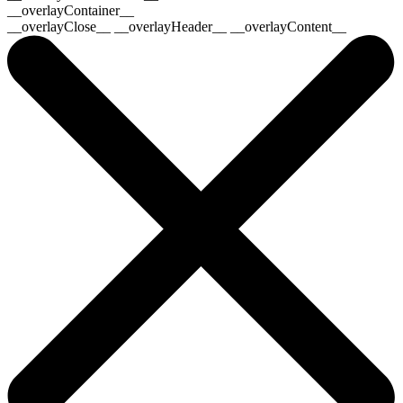
__overlayContainer__
__overlayClose__ __overlayHeader__ __overlayContent__