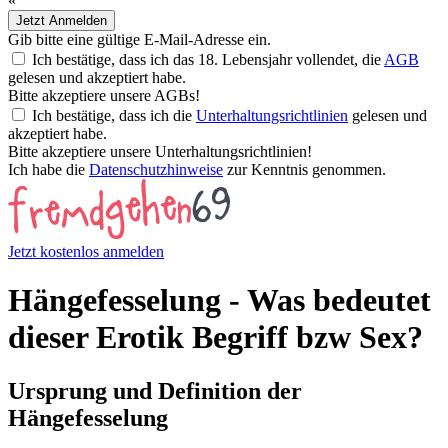
«
Jetzt Anmelden
Gib bitte eine gültige E-Mail-Adresse ein.
Ich bestätige, dass ich das 18. Lebensjahr vollendet, die
AGB
gelesen und akzeptiert habe.
Bitte akzeptiere unsere AGBs!
Ich bestätige, dass ich die
Unterhaltungsrichtlinien
gelesen und
akzeptiert habe.
Bitte akzeptiere unsere Unterhaltungsrichtlinien!
Ich habe die
Datenschutzhinweise
zur Kenntnis genommen.
Jetzt kostenlos anmelden
Hängefesselung - Was bedeutet
dieser Erotik Begriff bzw Sex?
Ursprung und Definition der
Hängefesselung