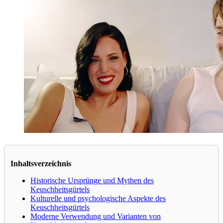
Inhaltsverzeichnis
Historische Ursprünge und Mythen des
Keuschheitsgürtels
Kulturelle und psychologische Aspekte des
Keuschheitsgürtels
Moderne Verwendung und Varianten von