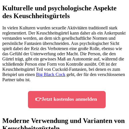
Kulturelle und psychologische Aspekte
des Keuschheitsgürtels
In vielen Kulturen wurden sexuelle Aktivitäten traditionell stark
reglementiert. Der Keuschheitsgürtel kann daher als ein Ankerpunkt
verstanden werden, an dem sich gesellschaftliche Normen und
persönliche Fantasien überschneiden. Aus psychologischer Sicht
spielt dabei der Reiz des Verbotenen eine große Rolle, ebenso wie
das Gefühl der Unterwerfung oder Macht. Die Person, die den
Gürtel trägt, gibt ein gewisses Maß an Autonomie auf, während die
schließende Person eine Form von Kontrolle ausübt. Oft ist der
Keuschheitsgürtel Teil von Cuckold-Fantasien, bei denen es zum
Beispiel um einen
Big Black Cock
geht, der für den verschlossenen
Partner tabu ist.
👉Jetzt kostenlos anmelden
Moderne Verwendung und Varianten von
Keuschheitsgürteln