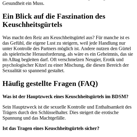
Gesundheit ein Muss.
Ein Blick auf die Faszination des
Keuschheitsgürtels
Was macht den Reiz am Keuschheitsgürtel aus? Für manche ist es
das Gefühl, die eigene Lust zu steigern, weil jede Handlung nur
unter Kontrolle des Partners möglich ist. Andere nutzen den Gürtel
als spielerische Herausforderung, als wäre es ein Geheimnis, das sie
im Alltag begleiten darf. Oft verschmelzen Neugier, Erotik und
psychologischer Kitzel zu einer Mischung, die diesen Bereich der
Sexualität so spannend gestaltet.
Häufig gestellte Fragen (FAQ)
Was ist der Hauptzweck eines Keuschheitsgürtels im BDSM?
Sein Hauptzweck ist die sexuelle Kontrolle und Enthaltsamkeit des
Trägers durch den Schlüsselhalter. Dies steigert die erotische
Spannung und das Machtgefälle.
Ist das Tragen eines Keuschheitsgürtels sicher?