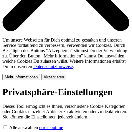
Um unsere Webseiten für Dich optimal zu gestalten und unseren
Service fortlaufend zu verbessern, verwenden wir Cookies. Durch
Bestätigen des Buttons "Akzeptieren" stimmst Du der Verwendung
zu. Über den Button "Mehr Informationen" kannst Du auswählen,
welche Cookies Du zulassen willst. Weitere Informationen erhältst
Du in unsereren
Datenschutzhinweise
.
Mehr Informationen
Akzeptieren
Privatsphäre-Einstellungen
Dieses Tool ermöglicht es Ihnen, verschiedene Cookie-Kategorien
oder Cookies einzelner Anbieter zu aktivieren oder zu deaktivieren.
Sie können die Einstellungen jederzeit ändern.
Alle auswählen
error_outline