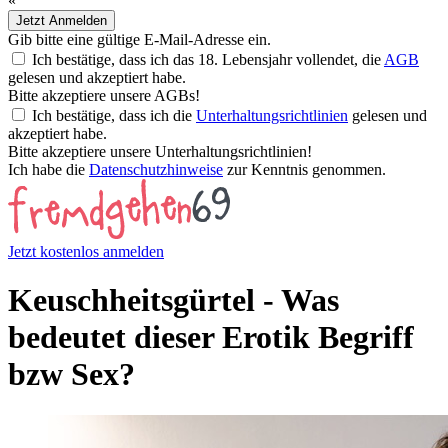
«
Jetzt Anmelden
Gib bitte eine gültige E-Mail-Adresse ein.
Ich bestätige, dass ich das 18. Lebensjahr vollendet, die
AGB
gelesen und akzeptiert habe.
Bitte akzeptiere unsere AGBs!
Ich bestätige, dass ich die
Unterhaltungsrichtlinien
gelesen und
akzeptiert habe.
Bitte akzeptiere unsere Unterhaltungsrichtlinien!
Ich habe die
Datenschutzhinweise
zur Kenntnis genommen.
Jetzt kostenlos anmelden
Keuschheitsgürtel - Was
bedeutet dieser Erotik Begriff
bzw Sex?