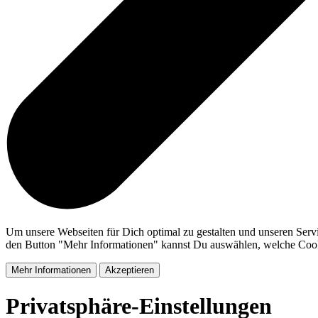
Um unsere Webseiten für Dich optimal zu gestalten und unseren Serv
den Button "Mehr Informationen" kannst Du auswählen, welche Cookie
Mehr Informationen
Akzeptieren
Privatsphäre-Einstellungen