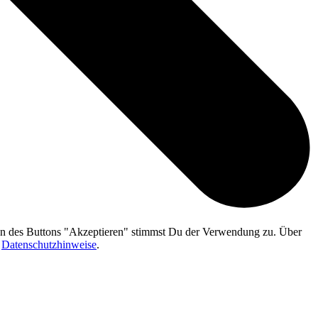
gen des Buttons "Akzeptieren" stimmst Du der Verwendung zu. Über
n
Datenschutzhinweise
.