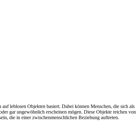
rn auf leblosen Objekten basiert. Dabei können Menschen, die sich als
l oder gar ungewöhnlich erscheinen mögen. Diese Objekte reichen von
ein, die in einer zwischenmenschlichen Beziehung auftreten.