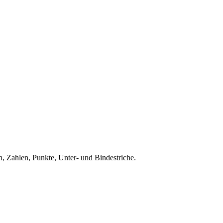
, Zahlen, Punkte, Unter- und Bindestriche.