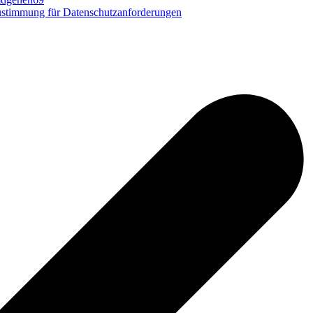
stimmung für Datenschutzanforderungen