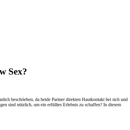
zw Sex?
nlich beschrieben, da beide Partner direkten Hautkontakt bei sich und
 sind nützlich, um ein erfülltes Erlebnis zu schaffen? In diesem