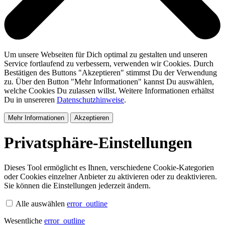
Um unsere Webseiten für Dich optimal zu gestalten und unseren
Service fortlaufend zu verbessern, verwenden wir Cookies. Durch
Bestätigen des Buttons "Akzeptieren" stimmst Du der Verwendung
zu. Über den Button "Mehr Informationen" kannst Du auswählen,
welche Cookies Du zulassen willst. Weitere Informationen erhältst
Du in unsereren
Datenschutzhinweise
.
Mehr Informationen
Akzeptieren
Privatsphäre-Einstellungen
Dieses Tool ermöglicht es Ihnen, verschiedene Cookie-Kategorien
oder Cookies einzelner Anbieter zu aktivieren oder zu deaktivieren.
Sie können die Einstellungen jederzeit ändern.
Alle auswählen
error_outline
Wesentliche
error_outline