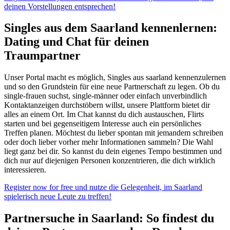
deinen Vorstellungen entsprechen!
Singles aus dem Saarland kennenlernen:
Dating und Chat für deinen
Traumpartner
Unser Portal macht es möglich, Singles aus saarland kennenzulernen
und so den Grundstein für eine neue Partnerschaft zu legen. Ob du
single-frauen suchst, single-männer oder einfach unverbindlich
Kontaktanzeigen durchstöbern willst, unsere Plattform bietet dir
alles an einem Ort. Im Chat kannst du dich austauschen, Flirts
starten und bei gegenseitigem Interesse auch ein persönliches
Treffen planen. Möchtest du lieber spontan mit jemandem schreiben
oder doch lieber vorher mehr Informationen sammeln? Die Wahl
liegt ganz bei dir. So kannst du dein eigenes Tempo bestimmen und
dich nur auf diejenigen Personen konzentrieren, die dich wirklich
interessieren.
Register now for free und nutze die Gelegenheit, im Saarland
spielerisch neue Leute zu treffen!
Partnersuche in Saarland: So findest du