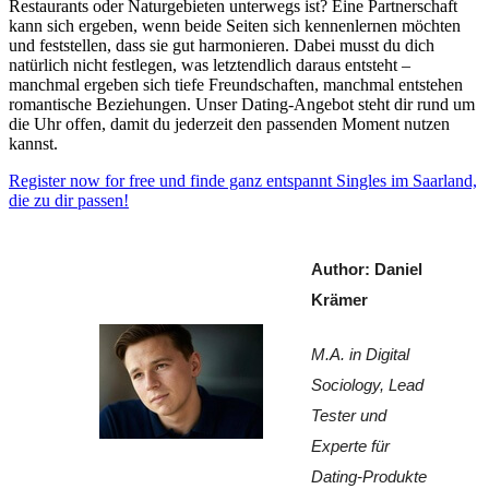
Restaurants oder Naturgebieten unterwegs ist? Eine Partnerschaft
kann sich ergeben, wenn beide Seiten sich kennenlernen möchten
und feststellen, dass sie gut harmonieren. Dabei musst du dich
natürlich nicht festlegen, was letztendlich daraus entsteht –
manchmal ergeben sich tiefe Freundschaften, manchmal entstehen
romantische Beziehungen. Unser Dating-Angebot steht dir rund um
die Uhr offen, damit du jederzeit den passenden Moment nutzen
kannst.
Register now for free und finde ganz entspannt Singles im Saarland,
die zu dir passen!
Author: Daniel 
Krämer
M.A. in Digital 
Sociology, Lead 
Tester und 
Experte für 
Dating-Produkte 