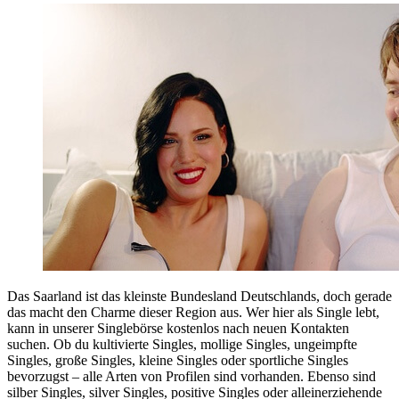
Das Saarland ist das kleinste Bundesland Deutschlands, doch gerade
das macht den Charme dieser Region aus. Wer hier als Single lebt,
kann in unserer Singlebörse kostenlos nach neuen Kontakten
suchen. Ob du kultivierte Singles, mollige Singles, ungeimpfte
Singles, große Singles, kleine Singles oder sportliche Singles
bevorzugst – alle Arten von Profilen sind vorhanden. Ebenso sind
silber Singles, silver Singles, positive Singles oder alleinerziehende