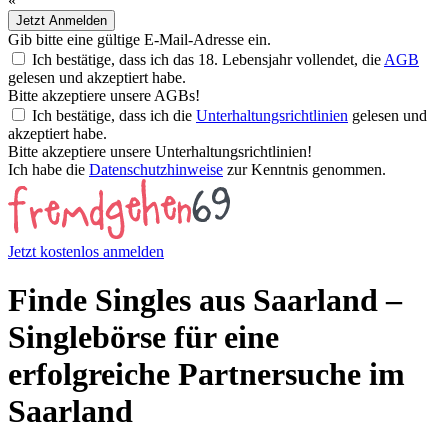
«
Jetzt Anmelden
Gib bitte eine gültige E-Mail-Adresse ein.
Ich bestätige, dass ich das 18. Lebensjahr vollendet, die
AGB
gelesen und akzeptiert habe.
Bitte akzeptiere unsere AGBs!
Ich bestätige, dass ich die
Unterhaltungsrichtlinien
gelesen und
akzeptiert habe.
Bitte akzeptiere unsere Unterhaltungsrichtlinien!
Ich habe die
Datenschutzhinweise
zur Kenntnis genommen.
Jetzt kostenlos anmelden
Finde Singles aus Saarland –
Singlebörse für eine
erfolgreiche Partnersuche im
Saarland