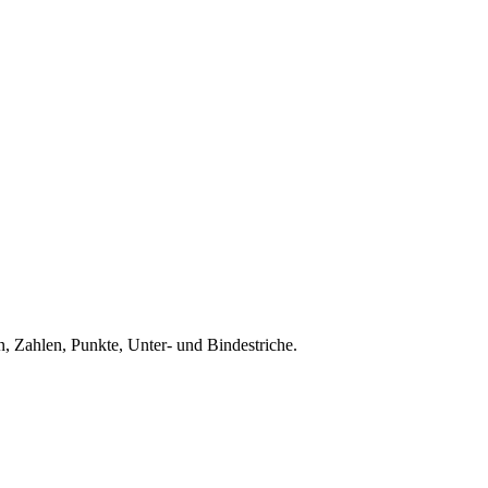
, Zahlen, Punkte, Unter- und Bindestriche.