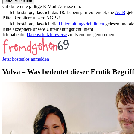
Jetzt Anmelden
Gib bitte eine gültige E-Mail-Adresse ein.
Ich bestätige, dass ich das 18. Lebensjahr vollendet, die
AGB
gele
Bitte akzeptiere unsere AGBs!
Ich bestätige, dass ich die
Unterhaltungsrichtlinien
gelesen und akz
Bitte akzeptiere unsere Unterhaltungsrichtlinien!
Ich habe die
Datenschutzhinweise
zur Kenntnis genommen.
Jetzt kostenlos anmelden
Vulva – Was bedeutet dieser Erotik Begri