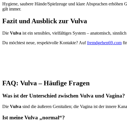
Hygiene, saubere Hände/Spielzeuge und klare Absprachen erhöhen Genu
gilt immer.
Fazit und Ausblick zur Vulva
Die
Vulva
ist ein sensibles, vielfältiges System – anatomisch, sinnlic
Du möchtest neue, respektvolle Kontakte? Auf
fremdgehen69.com
fi
FAQ: Vulva – Häufige Fragen
Was ist der Unterschied zwischen Vulva und Vagina?
Die
Vulva
sind die äußeren Genitalien; die Vagina ist der innere Kana
Ist meine Vulva „normal“?