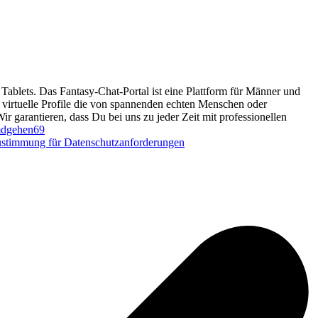
Tablets. Das Fantasy-Chat-Portal ist eine Plattform für Männer und
d virtuelle Profile die von spannenden echten Menschen oder
Wir garantieren, dass Du bei uns zu jeder Zeit mit professionellen
dgehen69
stimmung für Datenschutzanforderungen