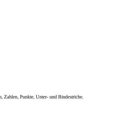
, Zahlen, Punkte, Unter- und Bindestriche.