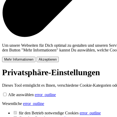
Um unsere Webseiten für Dich optimal zu gestalten und unseren Serv
den Button "Mehr Informationen" kannst Du auswählen, welche Cookie
Mehr Informationen
Akzeptieren
Privatsphäre-Einstellungen
Dieses Tool ermöglicht es Ihnen, verschiedene Cookie-Kategorien oder
Alle auswählen
error_outline
Wesentliche
error_outline
für den Betrieb notwendige Cookies
error_outline