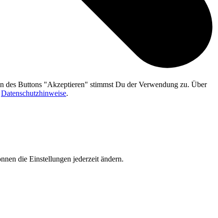
gen des Buttons "Akzeptieren" stimmst Du der Verwendung zu. Über
n
Datenschutzhinweise
.
nnen die Einstellungen jederzeit ändern.