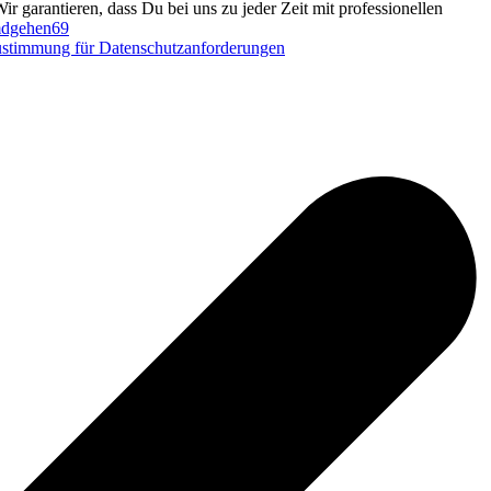
Wir garantieren, dass Du bei uns zu jeder Zeit mit professionellen
dgehen69
stimmung für Datenschutzanforderungen